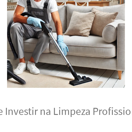
 Investir na Limpeza Profissio