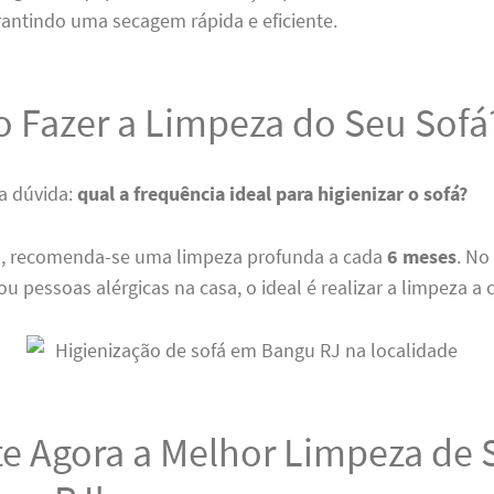
rantindo uma secagem rápida e eficiente.
 Fazer a Limpeza do Seu Sofá
 a dúvida:
qual a frequência ideal para higienizar o sofá?
, recomenda-se uma limpeza profunda a cada
6 meses
. No
 ou pessoas alérgicas na casa, o ideal é realizar a limpeza a
te Agora a Melhor Limpeza de 