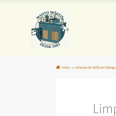
Início
Limpeza de Sofá em Bangu
Lim