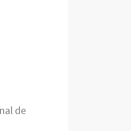
nal de