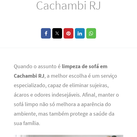
Cachambi RJ
Quando o assunto é
limpeza de sofá em
Cachambi RJ
, a melhor escolha é um serviço
especializado, capaz de eliminar sujeiras,
ácaros e odores indesejáveis. Afinal, manter o
sofá limpo não só melhora a aparência do
ambiente, mas também protege a saúde da
sua família.