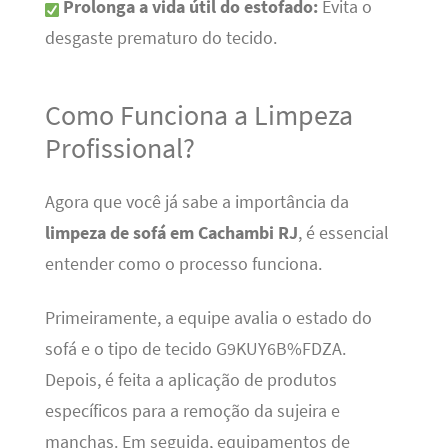
Prolonga a vida útil do estofado:
Evita o
desgaste prematuro do tecido.
Como Funciona a Limpeza
Profissional?
Agora que você já sabe a importância da
limpeza de sofá em Cachambi RJ
, é essencial
entender como o processo funciona.
Primeiramente, a equipe avalia o estado do
sofá e o tipo de tecido G9KUY6B%FDZA.
Depois, é feita a aplicação de produtos
específicos para a remoção da sujeira e
manchas. Em seguida, equipamentos de