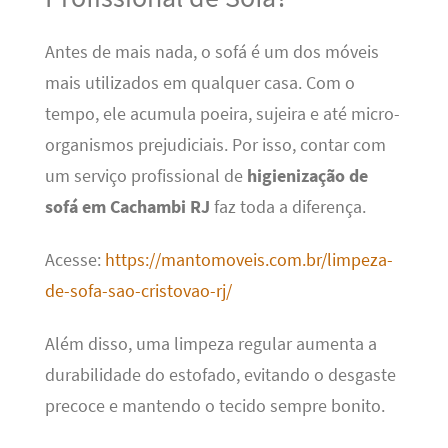
Antes de mais nada, o sofá é um dos móveis
mais utilizados em qualquer casa. Com o
tempo, ele acumula poeira, sujeira e até micro-
organismos prejudiciais. Por isso, contar com
um serviço profissional de
higienização de
sofá em Cachambi RJ
faz toda a diferença.
Acesse:
https://mantomoveis.com.br/limpeza-
de-sofa-sao-cristovao-rj/
Além disso, uma limpeza regular aumenta a
durabilidade do estofado, evitando o desgaste
precoce e mantendo o tecido sempre bonito.