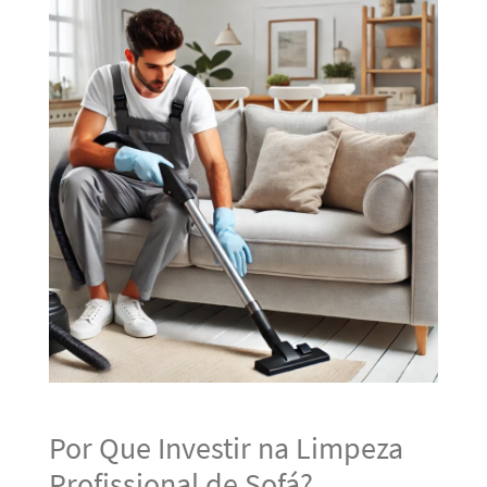
Por Que Investir na Limpeza
Profissional de Sofá?