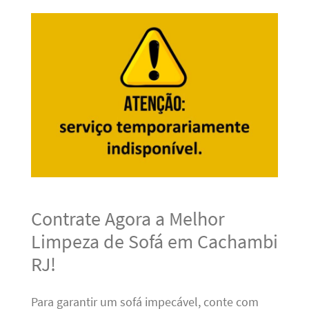
Contrate Agora a Melhor
Limpeza de Sofá em Cachambi
RJ!
Para garantir um sofá impecável, conte com