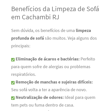
Benefícios da Limpeza de Sofá
em Cachambi RJ
Sem dúvida, os benefícios de uma
limpeza
profunda de sofá
são muitos. Veja alguns dos
principais:
Eliminação de ácaros e bactérias:
Perfeito
para quem sofre de alergias ou problemas
respiratórios.
Remoção de manchas e sujeiras difíceis:
Seu sofá volta a ter a aparência de novo.
Neutralização de odores:
Ideal para quem
tem pets ou fuma dentro de casa.