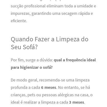
sucção profissional eliminam toda a umidade e
impurezas, garantindo uma secagem rápida e
eficiente.
Quando Fazer a Limpeza do
Seu Sofá?
Por fim, surge a dúvida:
qual a frequência ideal
para higienizar o sofá?
De modo geral, recomenda-se uma limpeza
profunda a cada
6 meses
. No entanto, se há
crianças, pets ou pessoas alérgicas na casa, o
ideal é realizar a limpeza a cada
3 meses
.