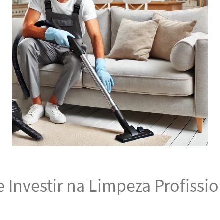
 Investir na Limpeza Profissio