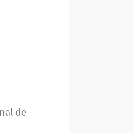
nal de