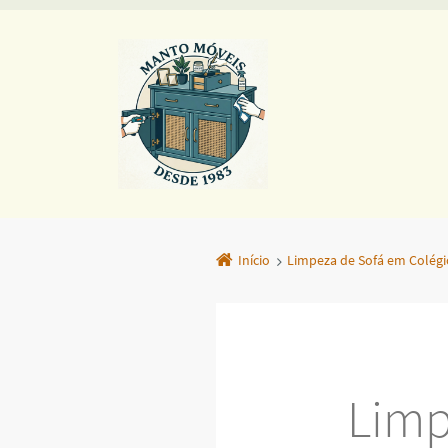
Início
Limpeza de Sofá em Colégi
Limp