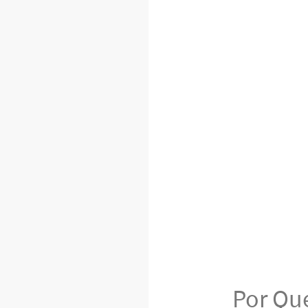
Por Que