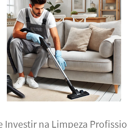
 Investir na Limpeza Profissio