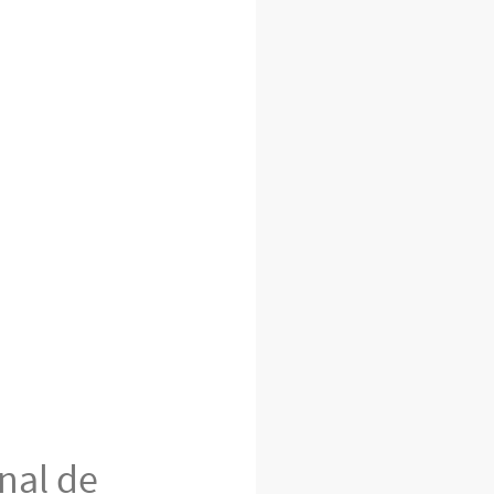
nal de