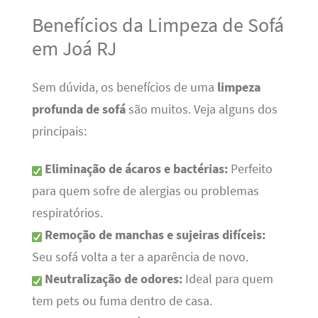
Benefícios da Limpeza de Sofá
em Joá RJ
Sem dúvida, os benefícios de uma
limpeza
profunda de sofá
são muitos. Veja alguns dos
principais:
Eliminação de ácaros e bactérias:
Perfeito
para quem sofre de alergias ou problemas
respiratórios.
Remoção de manchas e sujeiras difíceis:
Seu sofá volta a ter a aparência de novo.
Neutralização de odores:
Ideal para quem
tem pets ou fuma dentro de casa.