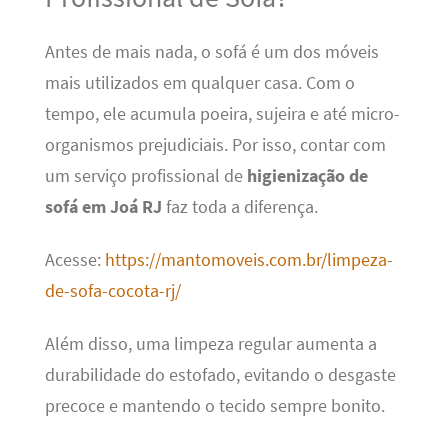
Antes de mais nada, o sofá é um dos móveis
mais utilizados em qualquer casa. Com o
tempo, ele acumula poeira, sujeira e até micro-
organismos prejudiciais. Por isso, contar com
um serviço profissional de
higienização de
sofá em Joá RJ
faz toda a diferença.
Acesse:
https://mantomoveis.com.br/limpeza-
de-sofa-cocota-rj/
Além disso, uma limpeza regular aumenta a
durabilidade do estofado, evitando o desgaste
precoce e mantendo o tecido sempre bonito.