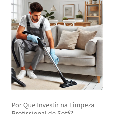
Por Que Investir na Limpeza
Profissional de Sofá?