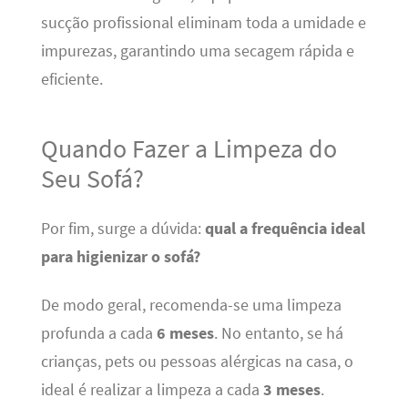
sucção profissional eliminam toda a umidade e
impurezas, garantindo uma secagem rápida e
eficiente.
Quando Fazer a Limpeza do
Seu Sofá?
Por fim, surge a dúvida:
qual a frequência ideal
para higienizar o sofá?
De modo geral, recomenda-se uma limpeza
profunda a cada
6 meses
. No entanto, se há
crianças, pets ou pessoas alérgicas na casa, o
ideal é realizar a limpeza a cada
3 meses
.