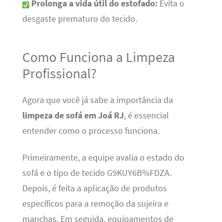
Prolonga a vida útil do estofado:
Evita o
desgaste prematuro do tecido.
Como Funciona a Limpeza
Profissional?
Agora que você já sabe a importância da
limpeza de sofá em Joá RJ
, é essencial
entender como o processo funciona.
Primeiramente, a equipe avalia o estado do
sofá e o tipo de tecido G9KUY6B%FDZA.
Depois, é feita a aplicação de produtos
específicos para a remoção da sujeira e
manchas. Em seguida, equipamentos de