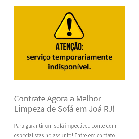
Contrate Agora a Melhor
Limpeza de Sofá em Joá RJ!
Para garantir um sofá impecável, conte com
especialistas no assunto! Entre em contato