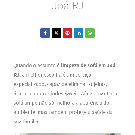
Joá RJ
Quando o assunto é
limpeza de sofá em Joá
RJ
, a melhor escolha é um serviço
especializado, capaz de eliminar sujeiras,
ácaros e odores indesejáveis. Afinal, manter o
sofá limpo não só melhora a aparência do
ambiente, mas também protege a saúde da
sua família.