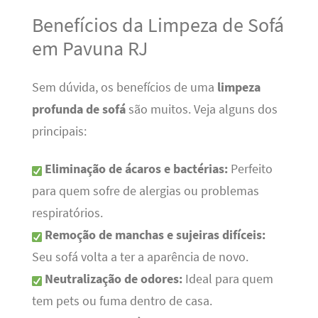
Benefícios da Limpeza de Sofá
em Pavuna RJ
Sem dúvida, os benefícios de uma
limpeza
profunda de sofá
são muitos. Veja alguns dos
principais:
Eliminação de ácaros e bactérias:
Perfeito
para quem sofre de alergias ou problemas
respiratórios.
Remoção de manchas e sujeiras difíceis:
Seu sofá volta a ter a aparência de novo.
Neutralização de odores:
Ideal para quem
tem pets ou fuma dentro de casa.