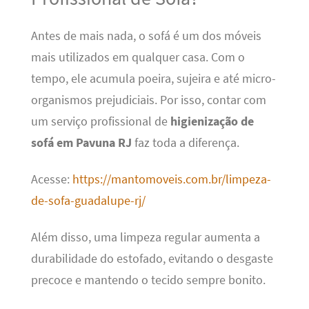
Antes de mais nada, o sofá é um dos móveis
mais utilizados em qualquer casa. Com o
tempo, ele acumula poeira, sujeira e até micro-
organismos prejudiciais. Por isso, contar com
um serviço profissional de
higienização de
sofá em Pavuna RJ
faz toda a diferença.
Acesse:
https://mantomoveis.com.br/limpeza-
de-sofa-guadalupe-rj/
Além disso, uma limpeza regular aumenta a
durabilidade do estofado, evitando o desgaste
precoce e mantendo o tecido sempre bonito.