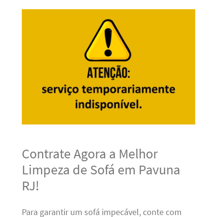
Contrate Agora a Melhor
Limpeza de Sofá em Pavuna
RJ!
Para garantir um sofá impecável, conte com