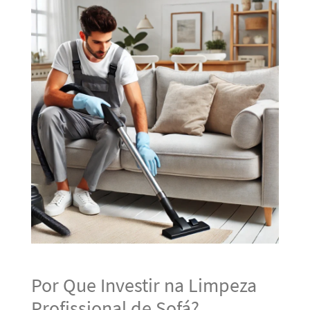
Por Que Investir na Limpeza
Profissional de Sofá?