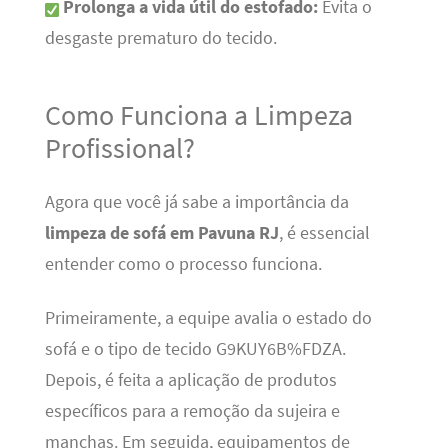
Prolonga a vida útil do estofado:
Evita o
desgaste prematuro do tecido.
Como Funciona a Limpeza
Profissional?
Agora que você já sabe a importância da
limpeza de sofá em Pavuna RJ
, é essencial
entender como o processo funciona.
Primeiramente, a equipe avalia o estado do
sofá e o tipo de tecido G9KUY6B%FDZA.
Depois, é feita a aplicação de produtos
específicos para a remoção da sujeira e
manchas. Em seguida, equipamentos de