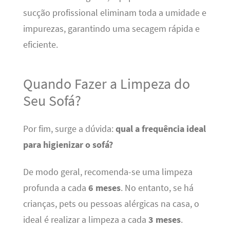
sucção profissional eliminam toda a umidade e
impurezas, garantindo uma secagem rápida e
eficiente.
Quando Fazer a Limpeza do
Seu Sofá?
Por fim, surge a dúvida:
qual a frequência ideal
para higienizar o sofá?
De modo geral, recomenda-se uma limpeza
profunda a cada
6 meses
. No entanto, se há
crianças, pets ou pessoas alérgicas na casa, o
ideal é realizar a limpeza a cada
3 meses
.