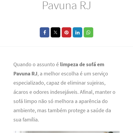
Pavuna RJ
Quando o assunto é
limpeza de sofá em
Pavuna RJ
, a melhor escolha é um serviço
especializado, capaz de eliminar sujeiras,
ácaros e odores indesejáveis. Afinal, manter o
sofá limpo não só melhora a aparência do
ambiente, mas também protege a saúde da
sua família.