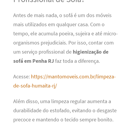
Antes de mais nada, o sofá é um dos móveis
mais utilizados em qualquer casa. Com o
tempo, ele acumula poeira, sujeira e até micro-
organismos prejudiciais. Por isso, contar com
um serviço profissional de
higienização de
sofá em Penha RJ
faz toda a diferença.
Acesse:
https://mantomoveis.com.br/limpeza-
de-sofa-humaita-rj/
Além disso, uma limpeza regular aumenta a
durabilidade do estofado, evitando o desgaste
precoce e mantendo o tecido sempre bonito.