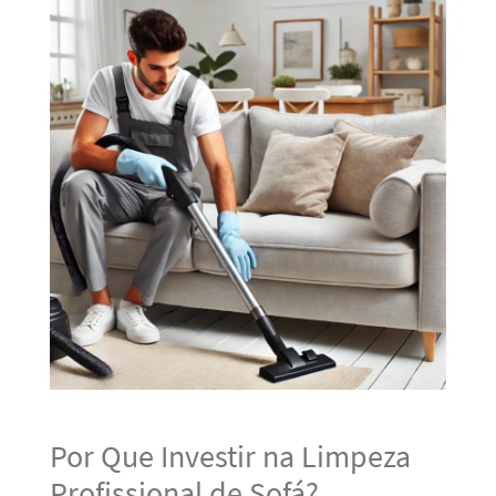
Por Que Investir na Limpeza
Profissional de Sofá?