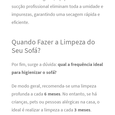
sucção profissional eliminam toda a umidade e
impurezas, garantindo uma secagem rápida e
eficiente.
Quando Fazer a Limpeza do
Seu Sofá?
Por fim, surge a dúvida:
qual a frequência ideal
para higienizar o sofá?
De modo geral, recomenda-se uma limpeza
profunda a cada
6 meses
. No entanto, se há
crianças, pets ou pessoas alérgicas na casa, o
ideal é realizar a limpeza a cada
3 meses
.