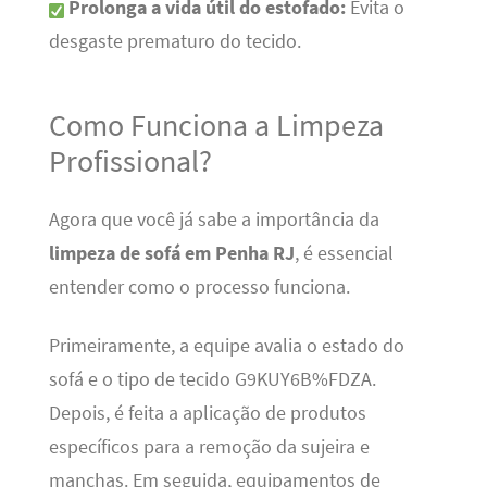
Prolonga a vida útil do estofado:
Evita o
desgaste prematuro do tecido.
Como Funciona a Limpeza
Profissional?
Agora que você já sabe a importância da
limpeza de sofá em Penha RJ
, é essencial
entender como o processo funciona.
Primeiramente, a equipe avalia o estado do
sofá e o tipo de tecido G9KUY6B%FDZA.
Depois, é feita a aplicação de produtos
específicos para a remoção da sujeira e
manchas. Em seguida, equipamentos de