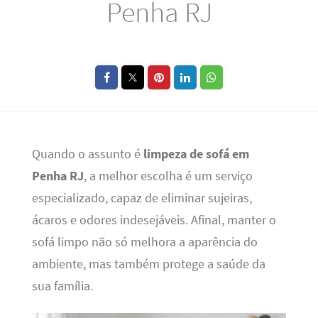
Penha RJ
Quando o assunto é
limpeza de sofá em
Penha RJ
, a melhor escolha é um serviço
especializado, capaz de eliminar sujeiras,
ácaros e odores indesejáveis. Afinal, manter o
sofá limpo não só melhora a aparência do
ambiente, mas também protege a saúde da
sua família.