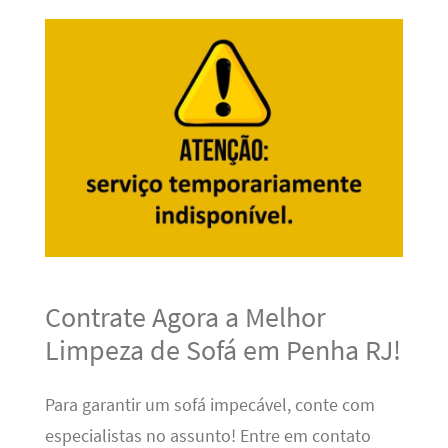
Contrate Agora a Melhor
Limpeza de Sofá em Penha RJ!
Para garantir um sofá impecável, conte com
especialistas no assunto! Entre em contato