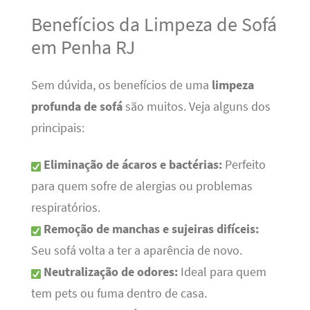
Benefícios da Limpeza de Sofá
em Penha RJ
Sem dúvida, os benefícios de uma
limpeza
profunda de sofá
são muitos. Veja alguns dos
principais:
Eliminação de ácaros e bactérias:
Perfeito
para quem sofre de alergias ou problemas
respiratórios.
Remoção de manchas e sujeiras difíceis:
Seu sofá volta a ter a aparência de novo.
Neutralização de odores:
Ideal para quem
tem pets ou fuma dentro de casa.