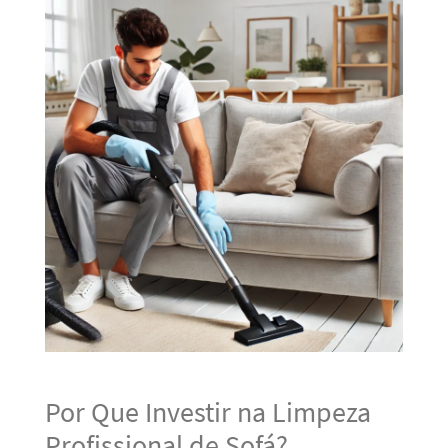
Por Que Investir na Limpeza
Profissional de Sofá?