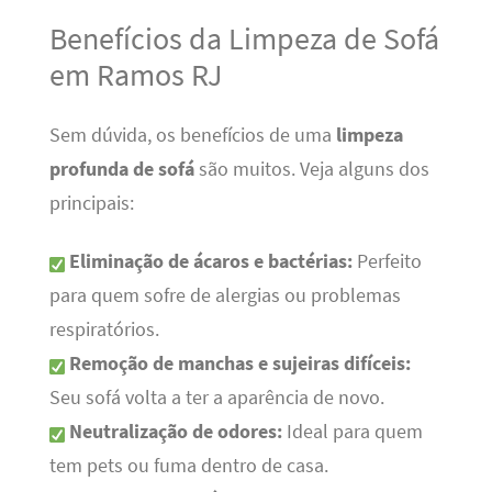
Benefícios da Limpeza de Sofá
em Ramos RJ
Sem dúvida, os benefícios de uma
limpeza
profunda de sofá
são muitos. Veja alguns dos
principais:
Eliminação de ácaros e bactérias:
Perfeito
para quem sofre de alergias ou problemas
respiratórios.
Remoção de manchas e sujeiras difíceis:
Seu sofá volta a ter a aparência de novo.
Neutralização de odores:
Ideal para quem
tem pets ou fuma dentro de casa.