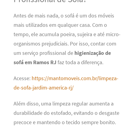
Antes de mais nada, o sofá é um dos móveis
mais utilizados em qualquer casa. Com o
tempo, ele acumula poeira, sujeira e até micro-
organismos prejudiciais. Por isso, contar com
um serviço profissional de
higienização de
sofá em Ramos RJ
faz toda a diferença.
Acesse:
https://mantomoveis.com.br/limpeza-
de-sofa-jardim-america-rj/
Além disso, uma limpeza regular aumenta a
durabilidade do estofado, evitando o desgaste
precoce e mantendo o tecido sempre bonito.