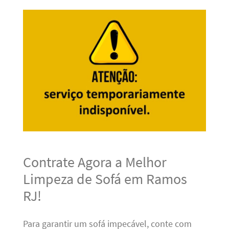
Contrate Agora a Melhor
Limpeza de Sofá em Ramos
RJ!
Para garantir um sofá impecável, conte com