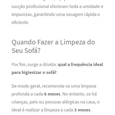
sucção profissional eliminam toda a umidade e
impurezas, garantindo uma secagem rápida e
eficiente.
Quando Fazer a Limpeza do
Seu Sofá?
Por fim, surge a dúvida:
qual a frequência ideal
para higienizar o sofá?
De modo geral, recomenda-se uma limpeza
profunda a cada
6 meses
. No entanto, se há
crianças, pets ou pessoas alérgicas na casa, o
ideal é realizar a limpeza a cada
3 meses
.