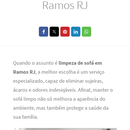
Ramos RJ
Quando o assunto é
limpeza de sofá em
Ramos RJ
, a melhor escolha é um serviço
especializado, capaz de eliminar sujeiras,
ácaros e odores indesejáveis. Afinal, manter o
sofá limpo não só melhora a aparência do
ambiente, mas também protege a saúde da
sua família.