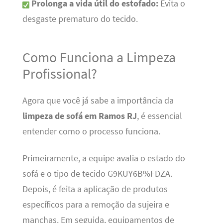
Prolonga a vida útil do estofado:
Evita o
desgaste prematuro do tecido.
Como Funciona a Limpeza
Profissional?
Agora que você já sabe a importância da
limpeza de sofá em Ramos RJ
, é essencial
entender como o processo funciona.
Primeiramente, a equipe avalia o estado do
sofá e o tipo de tecido G9KUY6B%FDZA.
Depois, é feita a aplicação de produtos
específicos para a remoção da sujeira e
manchas. Em seguida, equipamentos de