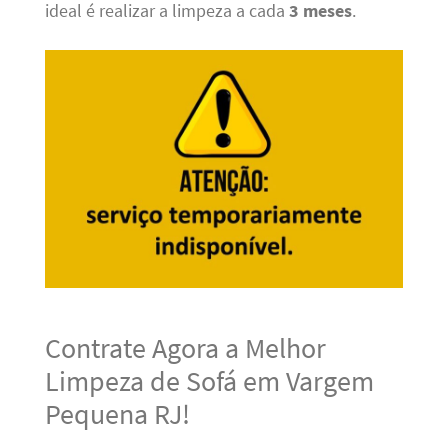
ideal é realizar a limpeza a cada
3 meses
.
Contrate Agora a Melhor
Limpeza de Sofá em Vargem
Pequena RJ!