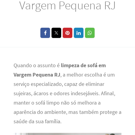
Vargem Pequena RJ
Quando o assunto é
limpeza de sofá em
Vargem Pequena RJ
, a melhor escolha é um
serviço especializado, capaz de eliminar
sujeiras, ácaros e odores indesejáveis. Afinal,
manter o sofá limpo não só melhora a
aparência do ambiente, mas também protege a
saúde da sua família.