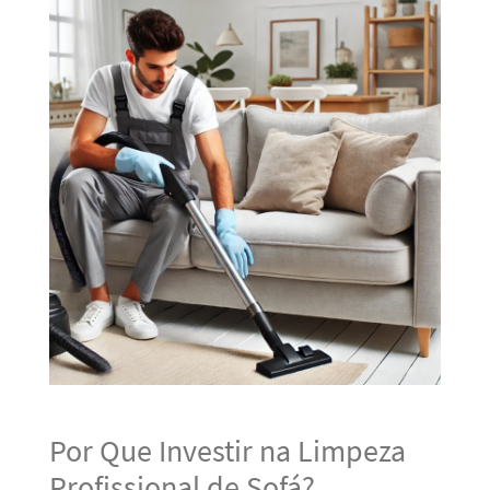
Por Que Investir na Limpeza
Profissional de Sofá?