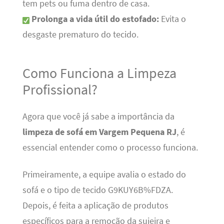
tem pets ou fuma dentro de casa.
Prolonga a vida útil do estofado:
Evita o
desgaste prematuro do tecido.
Como Funciona a Limpeza
Profissional?
Agora que você já sabe a importância da
limpeza de sofá em Vargem Pequena RJ
, é
essencial entender como o processo funciona.
Primeiramente, a equipe avalia o estado do
sofá e o tipo de tecido G9KUY6B%FDZA.
Depois, é feita a aplicação de produtos
específicos para a remoção da sujeira e