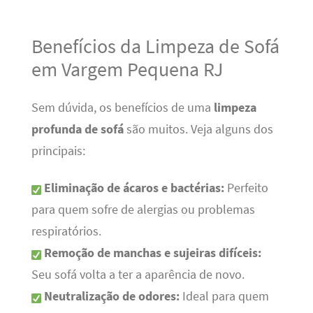
Benefícios da Limpeza de Sofá
em Vargem Pequena RJ
Sem dúvida, os benefícios de uma
limpeza
profunda de sofá
são muitos. Veja alguns dos
principais:
Eliminação de ácaros e bactérias:
Perfeito
para quem sofre de alergias ou problemas
respiratórios.
Remoção de manchas e sujeiras difíceis:
Seu sofá volta a ter a aparência de novo.
Neutralização de odores:
Ideal para quem