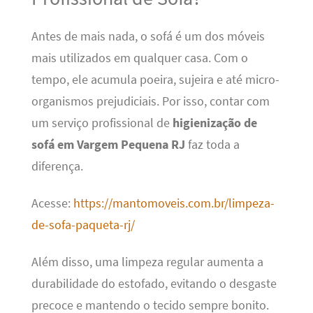
Antes de mais nada, o sofá é um dos móveis
mais utilizados em qualquer casa. Com o
tempo, ele acumula poeira, sujeira e até micro-
organismos prejudiciais. Por isso, contar com
um serviço profissional de
higienização de
sofá em Vargem Pequena RJ
faz toda a
diferença.
Acesse:
https://mantomoveis.com.br/limpeza-
de-sofa-paqueta-rj/
Além disso, uma limpeza regular aumenta a
durabilidade do estofado, evitando o desgaste
precoce e mantendo o tecido sempre bonito.