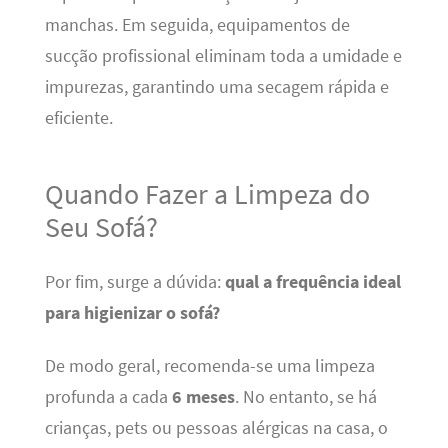
manchas. Em seguida, equipamentos de
sucção profissional eliminam toda a umidade e
impurezas, garantindo uma secagem rápida e
eficiente.
Quando Fazer a Limpeza do
Seu Sofá?
Por fim, surge a dúvida:
qual a frequência ideal
para higienizar o sofá?
De modo geral, recomenda-se uma limpeza
profunda a cada
6 meses
. No entanto, se há
crianças, pets ou pessoas alérgicas na casa, o