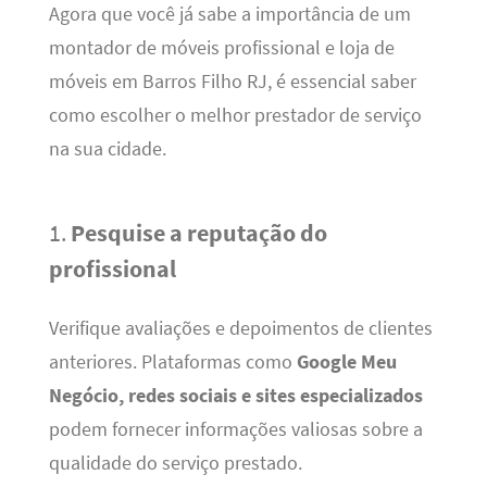
Agora que você já sabe a importância de um
montador de móveis profissional e loja de
móveis em Barros Filho RJ, é essencial saber
como escolher o melhor prestador de serviço
na sua cidade.
1.
Pesquise a reputação do
profissional
Verifique avaliações e depoimentos de clientes
anteriores. Plataformas como
Google Meu
Negócio, redes sociais e sites especializados
podem fornecer informações valiosas sobre a
qualidade do serviço prestado.