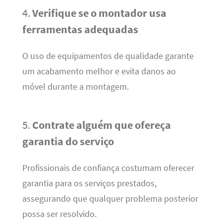
4.
Verifique se o montador usa
ferramentas adequadas
O uso de equipamentos de qualidade garante
um acabamento melhor e evita danos ao
móvel durante a montagem.
5.
Contrate alguém que ofereça
garantia do serviço
Profissionais de confiança costumam oferecer
garantia para os serviços prestados,
assegurando que qualquer problema posterior
possa ser resolvido.