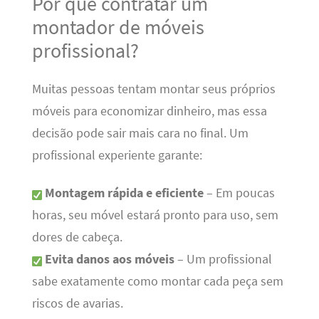
Por que contratar um
montador de móveis
profissional?
Muitas pessoas tentam montar seus próprios
móveis para economizar dinheiro, mas essa
decisão pode sair mais cara no final. Um
profissional experiente garante:
Montagem rápida e eficiente
– Em poucas
horas, seu móvel estará pronto para uso, sem
dores de cabeça.
Evita danos aos móveis
– Um profissional
sabe exatamente como montar cada peça sem
riscos de avarias.