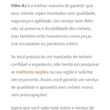
Filho RJ
é a melhor maneira de garantir que
seus móveis sejam montados com qualidade,
segurança e agilidade. Um serviço bem-feito
não só preserva a durabilidade dos móveis,
mas também evita transtornos como peças
mal encaixadas ou parafusos soltos.
Se você precisa de um montador de móveis
confiável e experiente, não hesite em pesquisar
as
melhores opções
na sua região e solicitar
um orçamento. Assim, você garante um serviço
de qualidade e aproveita seus móveis novos
sem preocupações!
Agora que você sabe tudo sobre o serviço de