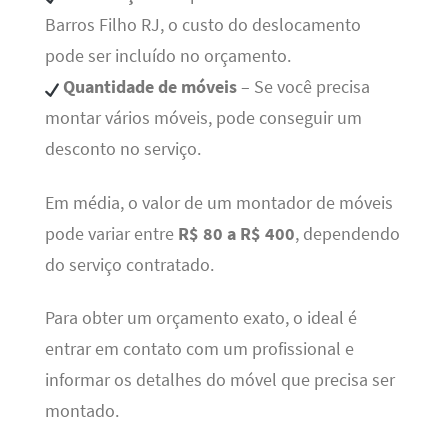
Barros Filho RJ, o custo do deslocamento
pode ser incluído no orçamento.
Quantidade de móveis
– Se você precisa
montar vários móveis, pode conseguir um
desconto no serviço.
Em média, o valor de um montador de móveis
pode variar entre
R$ 80 a R$ 400
, dependendo
do serviço contratado.
Para obter um orçamento exato, o ideal é
entrar em contato com um profissional e
informar os detalhes do móvel que precisa ser
montado.