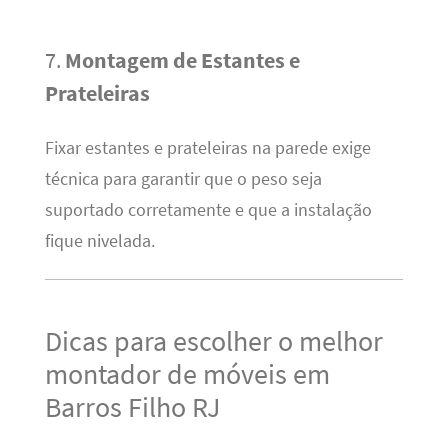
7.
Montagem de Estantes e
Prateleiras
Fixar estantes e prateleiras na parede exige
técnica para garantir que o peso seja
suportado corretamente e que a instalação
fique nivelada.
Dicas para escolher o melhor
montador de móveis em
Barros Filho RJ