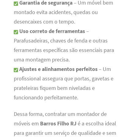
Garantia de segurança
– Um móvel bem
montado evita acidentes, quedas ou
desencaixes com o tempo.
Uso correto de ferramentas
–
Parafusadeiras, chaves de fenda e outras
ferramentas específicas são essenciais para
uma montagem precisa.
Ajustes e alinhamentos perfeitos
– Um
profissional assegura que portas, gavetas e
prateleiras fiquem bem niveladas e
funcionando perfeitamente.
Dessa forma, contratar um montador de
móveis em
Barros Filho RJ
é a escolha ideal
para garantir um serviço de qualidade e sem