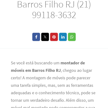
Barros Filho RJ (21)
99118-3632
Se você está buscando um
montador de
móveis em Barros Filho RJ
, chegou ao lugar
certo! A montagem de móveis pode parecer
uma tarefa simples, mas, sem as ferramentas
adequadas e o conhecimento técnico, pode se
tornar um verdadeiro desafio. Além disso, um
móvel mal montado pode comprometer a sua