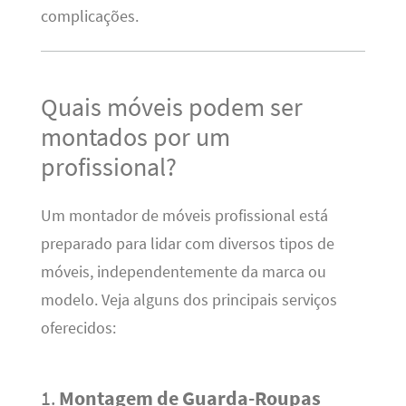
complicações.
Quais móveis podem ser
montados por um
profissional?
Um montador de móveis profissional está
preparado para lidar com diversos tipos de
móveis, independentemente da marca ou
modelo. Veja alguns dos principais serviços
oferecidos:
1.
Montagem de Guarda-Roupas