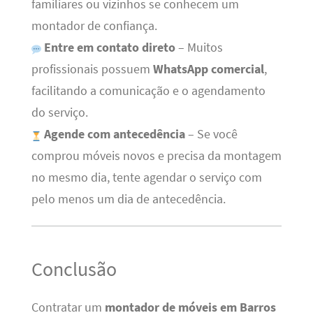
familiares ou vizinhos se conhecem um
montador de confiança.
Entre em contato direto
– Muitos
profissionais possuem
WhatsApp comercial
,
facilitando a comunicação e o agendamento
do serviço.
Agende com antecedência
– Se você
comprou móveis novos e precisa da montagem
no mesmo dia, tente agendar o serviço com
pelo menos um dia de antecedência.
Conclusão
Contratar um
montador de móveis em Barros