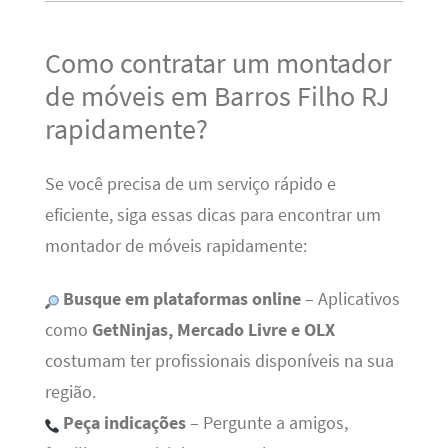
Como contratar um montador
de móveis em Barros Filho RJ
rapidamente?
Se você precisa de um serviço rápido e
eficiente, siga essas dicas para encontrar um
montador de móveis rapidamente:
Busque em plataformas online
– Aplicativos
como
GetNinjas, Mercado Livre e OLX
costumam ter profissionais disponíveis na sua
região.
Peça indicações
– Pergunte a amigos,