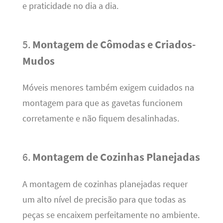
e praticidade no dia a dia.
5.
Montagem de Cômodas e Criados-
Mudos
Móveis menores também exigem cuidados na
montagem para que as gavetas funcionem
corretamente e não fiquem desalinhadas.
6.
Montagem de Cozinhas Planejadas
A montagem de cozinhas planejadas requer
um alto nível de precisão para que todas as
peças se encaixem perfeitamente no ambiente.