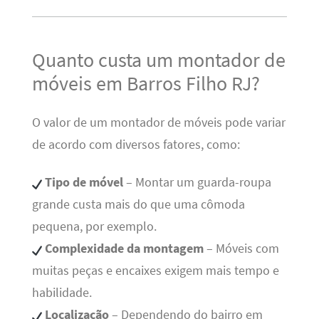
Quanto custa um montador de
móveis em Barros Filho RJ?
O valor de um montador de móveis pode variar
de acordo com diversos fatores, como:
Tipo de móvel
– Montar um guarda-roupa
grande custa mais do que uma cômoda
pequena, por exemplo.
Complexidade da montagem
– Móveis com
muitas peças e encaixes exigem mais tempo e
habilidade.
Localização
– Dependendo do bairro em