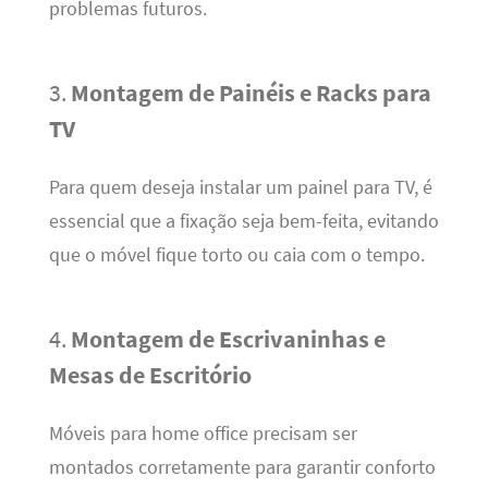
problemas futuros.
3.
Montagem de Painéis e Racks para
TV
Para quem deseja instalar um painel para TV, é
essencial que a fixação seja bem-feita, evitando
que o móvel fique torto ou caia com o tempo.
4.
Montagem de Escrivaninhas e
Mesas de Escritório
Móveis para home office precisam ser
montados corretamente para garantir conforto