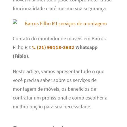
funcionalidade e até mesmo sua segurança.
Contato do montador de moveis em Barros
Filho RJ:
(21) 99118-3632
Whatsapp
(Fábio).
Neste artigo, vamos apresentar tudo o que
você precisa saber sobre os serviços de
montagem de móveis, os benefícios de
contratar um profissional e como escolher a
melhor opção para sua necessidade.