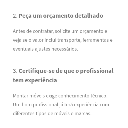
2.
Peça um orçamento detalhado
Antes de contratar, solicite um orçamento e
veja se o valor inclui transporte, ferramentas e
eventuais ajustes necessários.
3.
Certifique-se de que o profissional
tem experiência
Montar móveis exige conhecimento técnico.
Um bom profissional já terá experiência com
diferentes tipos de móveis e marcas.