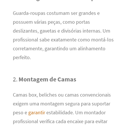
Guarda-roupas costumam ser grandes e
possuem várias peças, como portas
deslizantes, gavetas e divisórias internas. Um
profissional sabe exatamente como montá-los
corretamente, garantindo um alinhamento
perfeito.
2.
Montagem de Camas
Camas box, beliches ou camas convencionais
exigem uma montagem segura para suportar
peso e
garantir
estabilidade. Um montador
profissional verifica cada encaixe para evitar