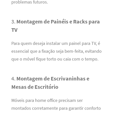
problemas futuros.
3.
Montagem de Painéis e Racks para
TV
Para quem deseja instalar um painel para TV, é
essencial que a fixação seja bem-feita, evitando
que o móvel fique torto ou caia com o tempo.
4.
Montagem de Escrivaninhas e
Mesas de Escritório
Móveis para home office precisam ser
montados corretamente para garantir conforto