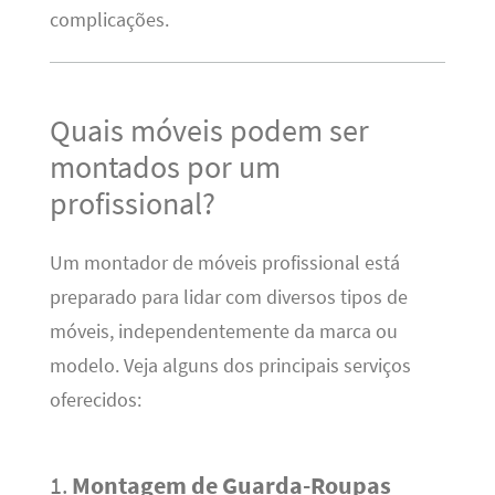
complicações.
Quais móveis podem ser
montados por um
profissional?
Um montador de móveis profissional está
preparado para lidar com diversos tipos de
móveis, independentemente da marca ou
modelo. Veja alguns dos principais serviços
oferecidos:
1.
Montagem de Guarda-Roupas