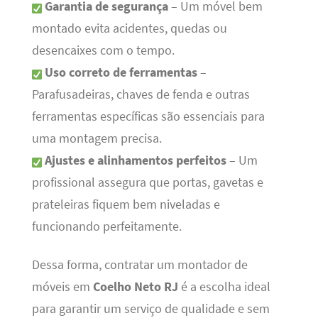
Garantia de segurança
– Um móvel bem
montado evita acidentes, quedas ou
desencaixes com o tempo.
Uso correto de ferramentas
–
Parafusadeiras, chaves de fenda e outras
ferramentas específicas são essenciais para
uma montagem precisa.
Ajustes e alinhamentos perfeitos
– Um
profissional assegura que portas, gavetas e
prateleiras fiquem bem niveladas e
funcionando perfeitamente.
Dessa forma, contratar um montador de
móveis em
Coelho Neto RJ
é a escolha ideal
para garantir um serviço de qualidade e sem