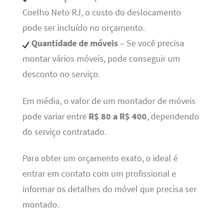
Coelho Neto RJ, o custo do deslocamento
pode ser incluído no orçamento.
Quantidade de móveis
– Se você precisa
montar vários móveis, pode conseguir um
desconto no serviço.
Em média, o valor de um montador de móveis
pode variar entre
R$ 80 a R$ 400
, dependendo
do serviço contratado.
Para obter um orçamento exato, o ideal é
entrar em contato com um profissional e
informar os detalhes do móvel que precisa ser
montado.