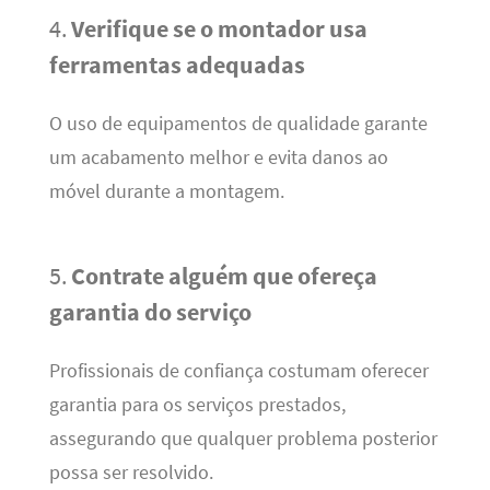
4.
Verifique se o montador usa
ferramentas adequadas
O uso de equipamentos de qualidade garante
um acabamento melhor e evita danos ao
móvel durante a montagem.
5.
Contrate alguém que ofereça
garantia do serviço
Profissionais de confiança costumam oferecer
garantia para os serviços prestados,
assegurando que qualquer problema posterior
possa ser resolvido.