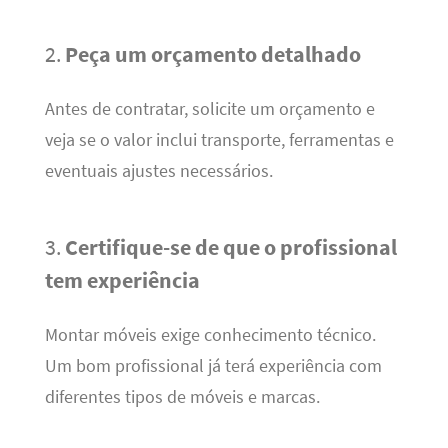
2.
Peça um orçamento detalhado
Antes de contratar, solicite um orçamento e
veja se o valor inclui transporte, ferramentas e
eventuais ajustes necessários.
3.
Certifique-se de que o profissional
tem experiência
Montar móveis exige conhecimento técnico.
Um bom profissional já terá experiência com
diferentes tipos de móveis e marcas.