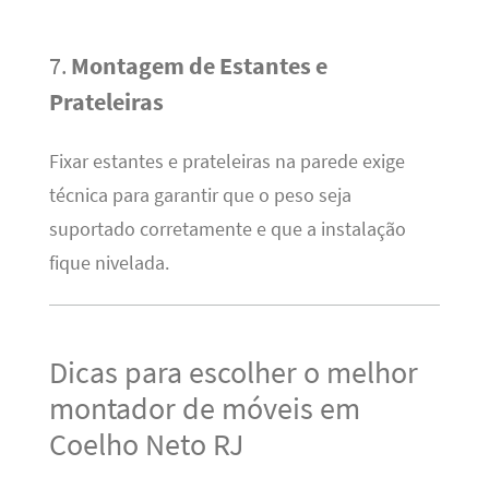
7.
Montagem de Estantes e
Prateleiras
Fixar estantes e prateleiras na parede exige
técnica para garantir que o peso seja
suportado corretamente e que a instalação
fique nivelada.
Dicas para escolher o melhor
montador de móveis em
Coelho Neto RJ