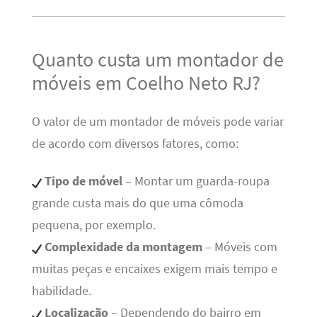
Quanto custa um montador de
móveis em Coelho Neto RJ?
O valor de um montador de móveis pode variar
de acordo com diversos fatores, como:
Tipo de móvel
– Montar um guarda-roupa
grande custa mais do que uma cômoda
pequena, por exemplo.
Complexidade da montagem
– Móveis com
muitas peças e encaixes exigem mais tempo e
habilidade.
Localização
– Dependendo do bairro em