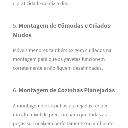
e praticidade no dia a dia.
5.
Montagem de Cômodas e Criados-
Mudos
Móveis menores também exigem cuidados na
montagem para que as gavetas funcionem
corretamente e não fiquem desalinhadas.
6.
Montagem de Cozinhas Planejadas
A montagem de cozinhas planejadas requer
um alto nível de precisão para que todas as
peças se encaixem perfeitamente no ambiente.