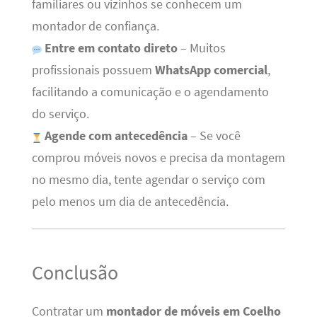
familiares ou vizinhos se conhecem um
montador de confiança.
Entre em contato direto
– Muitos
profissionais possuem
WhatsApp comercial
,
facilitando a comunicação e o agendamento
do serviço.
Agende com antecedência
– Se você
comprou móveis novos e precisa da montagem
no mesmo dia, tente agendar o serviço com
pelo menos um dia de antecedência.
Conclusão
Contratar um
montador de móveis em Coelho