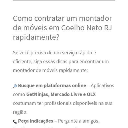
Como contratar um montador
de móveis em Coelho Neto RJ
rapidamente?
Se você precisa de um serviço rápido e
eficiente, siga essas dicas para encontrar um
montador de móveis rapidamente:
Busque em plataformas online
– Aplicativos
como
GetNinjas, Mercado Livre e OLX
costumam ter profissionais disponíveis na sua
região.
Peça indicações
– Pergunte a amigos,