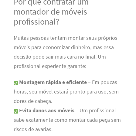
Por que contratar um
montador de móveis
profissional?
Muitas pessoas tentam montar seus próprios
móveis para economizar dinheiro, mas essa
decisão pode sair mais cara no final. Um
profissional experiente garante:
Montagem rápida e eficiente
– Em poucas
horas, seu móvel estará pronto para uso, sem
dores de cabeça.
Evita danos aos móveis
– Um profissional
sabe exatamente como montar cada peça sem
riscos de avarias.