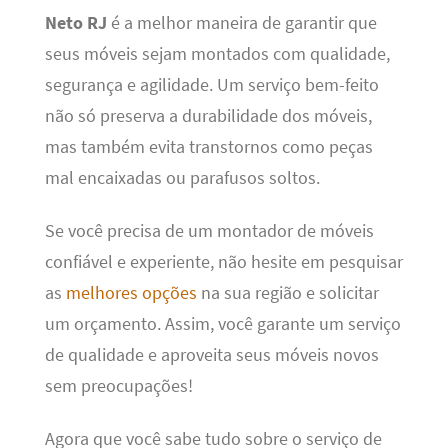
Neto RJ
é a melhor maneira de garantir que
seus móveis sejam montados com qualidade,
segurança e agilidade. Um serviço bem-feito
não só preserva a durabilidade dos móveis,
mas também evita transtornos como peças
mal encaixadas ou parafusos soltos.
Se você precisa de um montador de móveis
confiável e experiente, não hesite em pesquisar
as
melhores opções
na sua região e solicitar
um orçamento. Assim, você garante um serviço
de qualidade e aproveita seus móveis novos
sem preocupações!
Agora que você sabe tudo sobre o serviço de