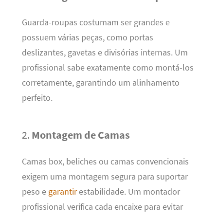
Guarda-roupas costumam ser grandes e
possuem várias peças, como portas
deslizantes, gavetas e divisórias internas. Um
profissional sabe exatamente como montá-los
corretamente, garantindo um alinhamento
perfeito.
2.
Montagem de Camas
Camas box, beliches ou camas convencionais
exigem uma montagem segura para suportar
peso e
garantir
estabilidade. Um montador
profissional verifica cada encaixe para evitar