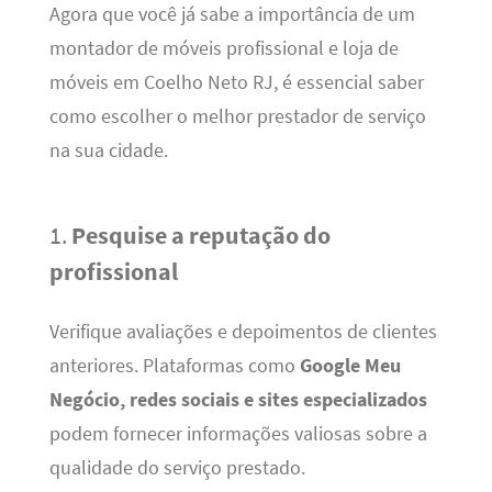
Agora que você já sabe a importância de um
montador de móveis profissional e loja de
móveis em Coelho Neto RJ, é essencial saber
como escolher o melhor prestador de serviço
na sua cidade.
1.
Pesquise a reputação do
profissional
Verifique avaliações e depoimentos de clientes
anteriores. Plataformas como
Google Meu
Negócio, redes sociais e sites especializados
podem fornecer informações valiosas sobre a
qualidade do serviço prestado.