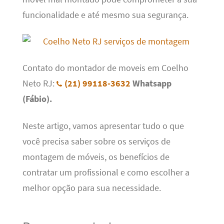
funcionalidade e até mesmo sua segurança.
Contato do montador de moveis em Coelho
Neto RJ:
(21) 99118-3632
Whatsapp
(Fábio).
Neste artigo, vamos apresentar tudo o que
você precisa saber sobre os serviços de
montagem de móveis, os benefícios de
contratar um profissional e como escolher a
melhor opção para sua necessidade.