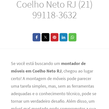
Coelho Neto RJ (21)
99118-3632
Se você está buscando um
montador de
móveis em Coelho Neto RJ
, chegou ao lugar
certo! A montagem de móveis pode parecer
uma tarefa simples, mas, sem as ferramentas
adequadas e o conhecimento técnico, pode se
tornar um verdadeiro desafio. Além disso, um
móvel mal montado pode comprometer a sua