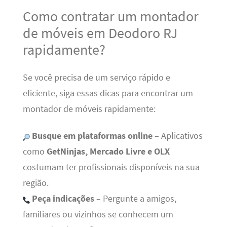
Como contratar um montador
de móveis em Deodoro RJ
rapidamente?
Se você precisa de um serviço rápido e
eficiente, siga essas dicas para encontrar um
montador de móveis rapidamente:
Busque em plataformas online
– Aplicativos
como
GetNinjas, Mercado Livre e OLX
costumam ter profissionais disponíveis na sua
região.
Peça indicações
– Pergunte a amigos,
familiares ou vizinhos se conhecem um