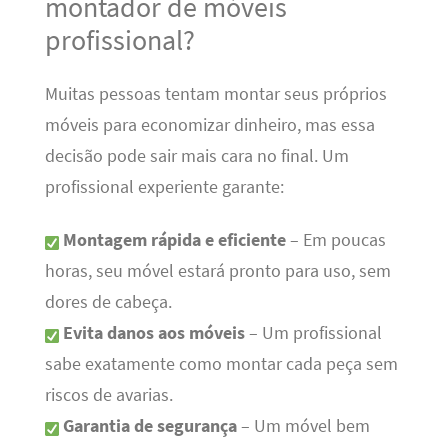
montador de móveis
profissional?
Muitas pessoas tentam montar seus próprios
móveis para economizar dinheiro, mas essa
decisão pode sair mais cara no final. Um
profissional experiente garante:
Montagem rápida e eficiente
– Em poucas
horas, seu móvel estará pronto para uso, sem
dores de cabeça.
Evita danos aos móveis
– Um profissional
sabe exatamente como montar cada peça sem
riscos de avarias.
Garantia de segurança
– Um móvel bem