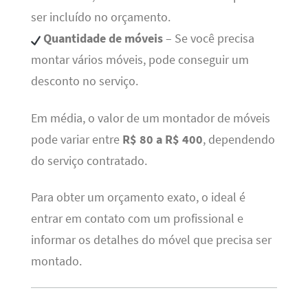
ser incluído no orçamento.
Quantidade de móveis
– Se você precisa
montar vários móveis, pode conseguir um
desconto no serviço.
Em média, o valor de um montador de móveis
pode variar entre
R$ 80 a R$ 400
, dependendo
do serviço contratado.
Para obter um orçamento exato, o ideal é
entrar em contato com um profissional e
informar os detalhes do móvel que precisa ser
montado.