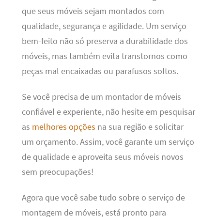
que seus móveis sejam montados com
qualidade, segurança e agilidade. Um serviço
bem-feito não só preserva a durabilidade dos
móveis, mas também evita transtornos como
peças mal encaixadas ou parafusos soltos.
Se você precisa de um montador de móveis
confiável e experiente, não hesite em pesquisar
as
melhores opções
na sua região e solicitar
um orçamento. Assim, você garante um serviço
de qualidade e aproveita seus móveis novos
sem preocupações!
Agora que você sabe tudo sobre o serviço de
montagem de móveis, está pronto para