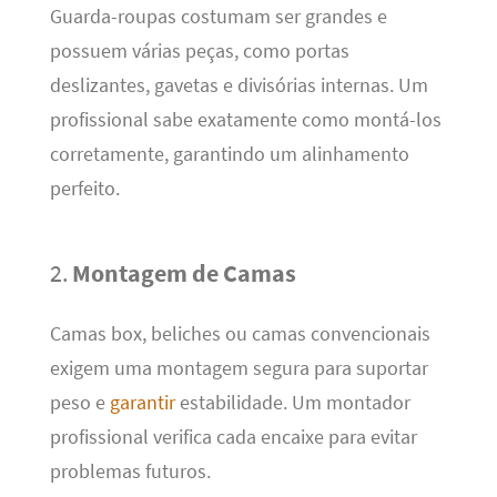
Guarda-roupas costumam ser grandes e
possuem várias peças, como portas
deslizantes, gavetas e divisórias internas. Um
profissional sabe exatamente como montá-los
corretamente, garantindo um alinhamento
perfeito.
2.
Montagem de Camas
Camas box, beliches ou camas convencionais
exigem uma montagem segura para suportar
peso e
garantir
estabilidade. Um montador
profissional verifica cada encaixe para evitar
problemas futuros.