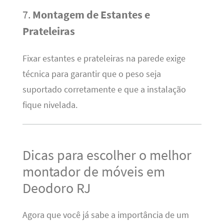
7.
Montagem de Estantes e
Prateleiras
Fixar estantes e prateleiras na parede exige
técnica para garantir que o peso seja
suportado corretamente e que a instalação
fique nivelada.
Dicas para escolher o melhor
montador de móveis em
Deodoro RJ
Agora que você já sabe a importância de um