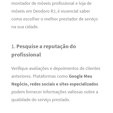
montador de móveis profissional e loja de
móveis em Deodoro RJ, é essencial saber
como escolher o melhor prestador de serviço
na sua cidade.
1.
Pesquise a reputação do
profissional
Verifique avaliações e depoimentos de clientes
anteriores. Plataformas como
Google Meu
Negócio, redes sociais e sites especializados
podem fornecer informações valiosas sobre a
qualidade do serviço prestado.