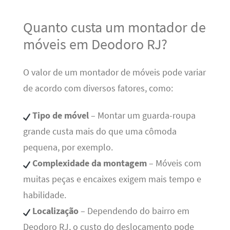
Quanto custa um montador de
móveis em Deodoro RJ?
O valor de um montador de móveis pode variar
de acordo com diversos fatores, como:
Tipo de móvel
– Montar um guarda-roupa
grande custa mais do que uma cômoda
pequena, por exemplo.
Complexidade da montagem
– Móveis com
muitas peças e encaixes exigem mais tempo e
habilidade.
Localização
– Dependendo do bairro em
Deodoro RJ, o custo do deslocamento pode