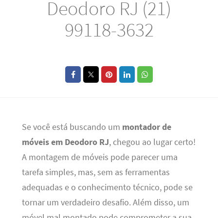
Deodoro RJ (21)
99118-3632
Se você está buscando um
montador de
móveis em Deodoro RJ
, chegou ao lugar certo!
A montagem de móveis pode parecer uma
tarefa simples, mas, sem as ferramentas
adequadas e o conhecimento técnico, pode se
tornar um verdadeiro desafio. Além disso, um
móvel mal montado pode comprometer a sua