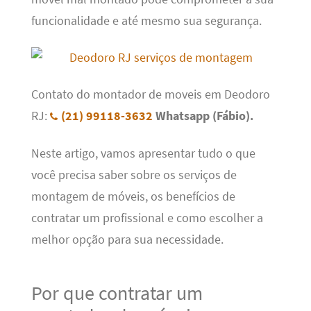
funcionalidade e até mesmo sua segurança.
Contato do montador de moveis em Deodoro
RJ:
(21) 99118-3632
Whatsapp (Fábio).
Neste artigo, vamos apresentar tudo o que
você precisa saber sobre os serviços de
montagem de móveis, os benefícios de
contratar um profissional e como escolher a
melhor opção para sua necessidade.
Por que contratar um