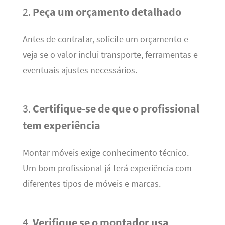
2.
Peça um orçamento detalhado
Antes de contratar, solicite um orçamento e
veja se o valor inclui transporte, ferramentas e
eventuais ajustes necessários.
3.
Certifique-se de que o profissional
tem experiência
Montar móveis exige conhecimento técnico.
Um bom profissional já terá experiência com
diferentes tipos de móveis e marcas.
4.
Verifique se o montador usa