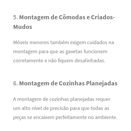
5.
Montagem de Cômodas e Criados-
Mudos
Móveis menores também exigem cuidados na
montagem para que as gavetas funcionem
corretamente e não fiquem desalinhadas.
6.
Montagem de Cozinhas Planejadas
A montagem de cozinhas planejadas requer
um alto nível de precisão para que todas as
peças se encaixem perfeitamente no ambiente.