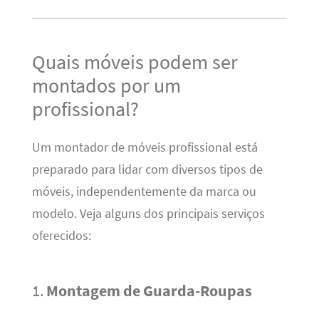
Quais móveis podem ser
montados por um
profissional?
Um montador de móveis profissional está
preparado para lidar com diversos tipos de
móveis, independentemente da marca ou
modelo. Veja alguns dos principais serviços
oferecidos:
1.
Montagem de Guarda-Roupas