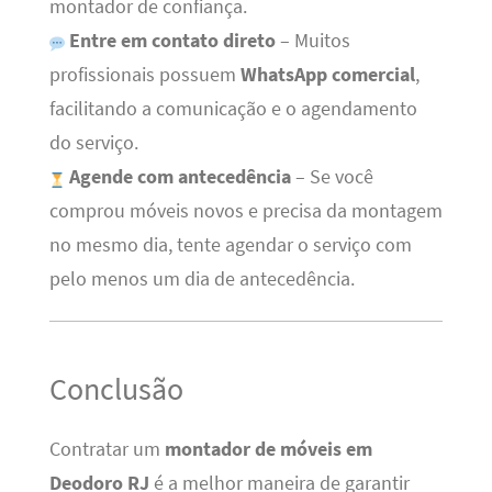
montador de confiança.
Entre em contato direto
– Muitos
profissionais possuem
WhatsApp comercial
,
facilitando a comunicação e o agendamento
do serviço.
Agende com antecedência
– Se você
comprou móveis novos e precisa da montagem
no mesmo dia, tente agendar o serviço com
pelo menos um dia de antecedência.
Conclusão
Contratar um
montador de móveis em
Deodoro RJ
é a melhor maneira de garantir