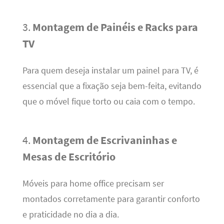
3.
Montagem de Painéis e Racks para
TV
Para quem deseja instalar um painel para TV, é
essencial que a fixação seja bem-feita, evitando
que o móvel fique torto ou caia com o tempo.
4.
Montagem de Escrivaninhas e
Mesas de Escritório
Móveis para home office precisam ser
montados corretamente para garantir conforto
e praticidade no dia a dia.