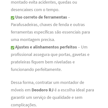
montado evita acidentes, quedas ou
desencaixes com o tempo.
Uso correto de ferramentas
–
Parafusadeiras, chaves de fenda e outras
ferramentas específicas são essenciais para
uma montagem precisa.
Ajustes e alinhamentos perfeitos
– Um
profissional assegura que portas, gavetas e
prateleiras fiquem bem niveladas e
funcionando perfeitamente.
Dessa forma, contratar um montador de
móveis em
Deodoro RJ
é a escolha ideal para
garantir um serviço de qualidade e sem
complicações.