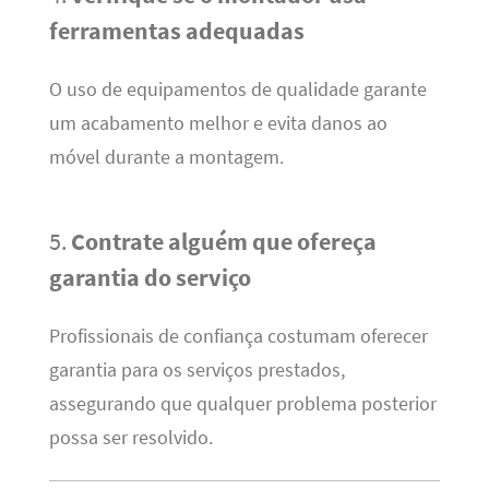
ferramentas adequadas
O uso de equipamentos de qualidade garante
um acabamento melhor e evita danos ao
móvel durante a montagem.
5.
Contrate alguém que ofereça
garantia do serviço
Profissionais de confiança costumam oferecer
garantia para os serviços prestados,
assegurando que qualquer problema posterior
possa ser resolvido.