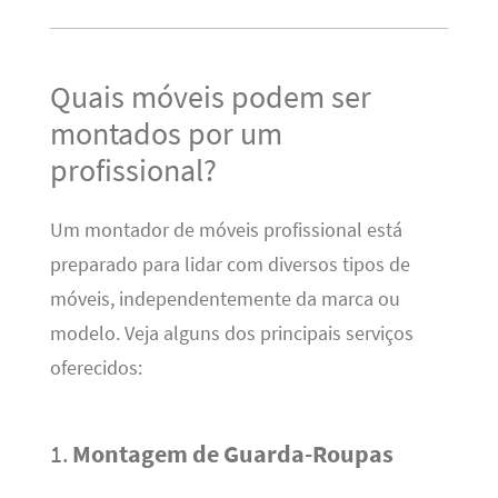
Quais móveis podem ser
montados por um
profissional?
Um montador de móveis profissional está
preparado para lidar com diversos tipos de
móveis, independentemente da marca ou
modelo. Veja alguns dos principais serviços
oferecidos:
1.
Montagem de Guarda-Roupas