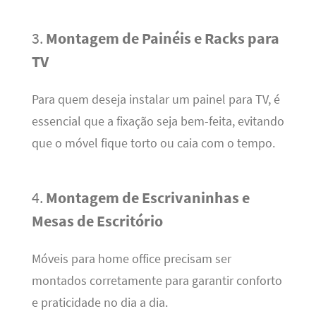
3.
Montagem de Painéis e Racks para
TV
Para quem deseja instalar um painel para TV, é
essencial que a fixação seja bem-feita, evitando
que o móvel fique torto ou caia com o tempo.
4.
Montagem de Escrivaninhas e
Mesas de Escritório
Móveis para home office precisam ser
montados corretamente para garantir conforto
e praticidade no dia a dia.