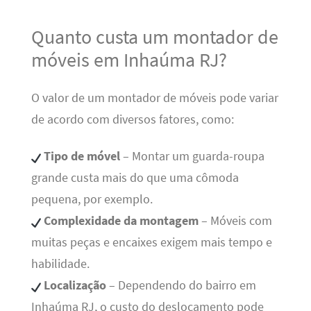
Quanto custa um montador de
móveis em Inhaúma RJ?
O valor de um montador de móveis pode variar
de acordo com diversos fatores, como:
Tipo de móvel
– Montar um guarda-roupa
grande custa mais do que uma cômoda
pequena, por exemplo.
Complexidade da montagem
– Móveis com
muitas peças e encaixes exigem mais tempo e
habilidade.
Localização
– Dependendo do bairro em
Inhaúma RJ, o custo do deslocamento pode