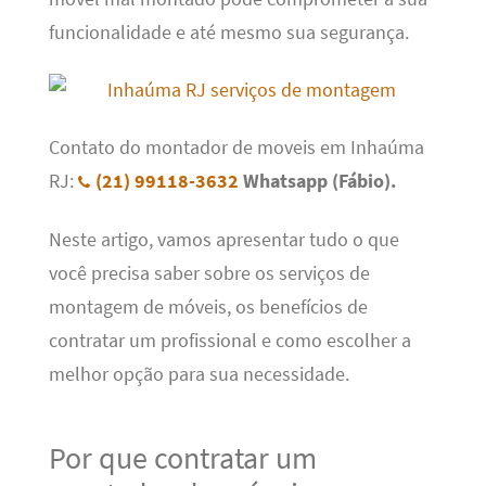
funcionalidade e até mesmo sua segurança.
Contato do montador de moveis em Inhaúma
RJ:
(21) 99118-3632
Whatsapp (Fábio).
Neste artigo, vamos apresentar tudo o que
você precisa saber sobre os serviços de
montagem de móveis, os benefícios de
contratar um profissional e como escolher a
melhor opção para sua necessidade.
Por que contratar um