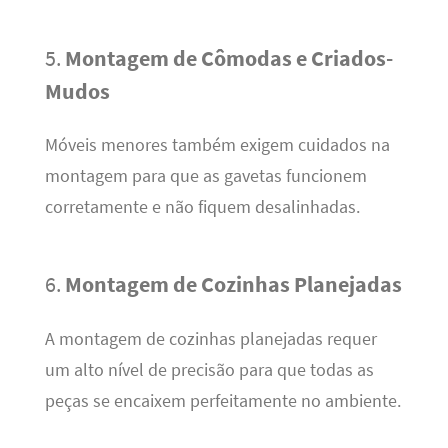
5.
Montagem de Cômodas e Criados-
Mudos
Móveis menores também exigem cuidados na
montagem para que as gavetas funcionem
corretamente e não fiquem desalinhadas.
6.
Montagem de Cozinhas Planejadas
A montagem de cozinhas planejadas requer
um alto nível de precisão para que todas as
peças se encaixem perfeitamente no ambiente.