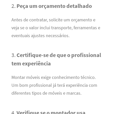
2.
Peça um orçamento detalhado
Antes de contratar, solicite um orçamento e
veja se o valor inclui transporte, ferramentas e
eventuais ajustes necessários.
3.
Certifique-se de que o profissional
tem experiência
Montar móveis exige conhecimento técnico.
Um bom profissional já terá experiência com
diferentes tipos de móveis e marcas.
4.
Verifique se o montador usa