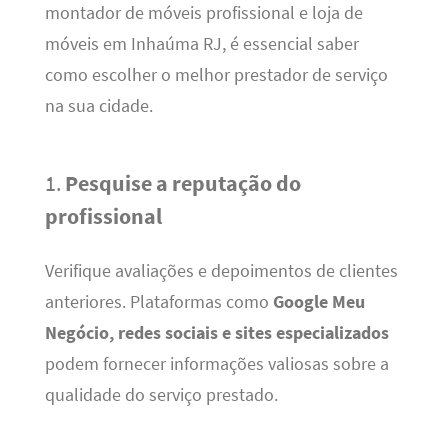
montador de móveis profissional e loja de
móveis em Inhaúma RJ, é essencial saber
como escolher o melhor prestador de serviço
na sua cidade.
1.
Pesquise a reputação do
profissional
Verifique avaliações e depoimentos de clientes
anteriores. Plataformas como
Google Meu
Negócio, redes sociais e sites especializados
podem fornecer informações valiosas sobre a
qualidade do serviço prestado.