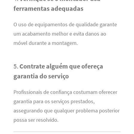
ferramentas adequadas
O uso de equipamentos de qualidade garante
um acabamento melhor e evita danos ao
móvel durante a montagem.
5.
Contrate alguém que ofereça
garantia do serviço
Profissionais de confiança costumam oferecer
garantia para os serviços prestados,
assegurando que qualquer problema posterior
possa ser resolvido.