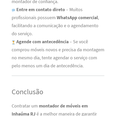
montador de confiança.
Entre em contato direto
– Muitos
profissionais possuem
WhatsApp comercial
,
facilitando a comunicação e o agendamento
do serviço.
Agende com antecedência
– Se você
comprou móveis novos e precisa da montagem
no mesmo dia, tente agendar o serviço com
pelo menos um dia de antecedência.
Conclusão
Contratar um
montador de móveis em
Inhaúma RJ
é a melhor maneira de garantir