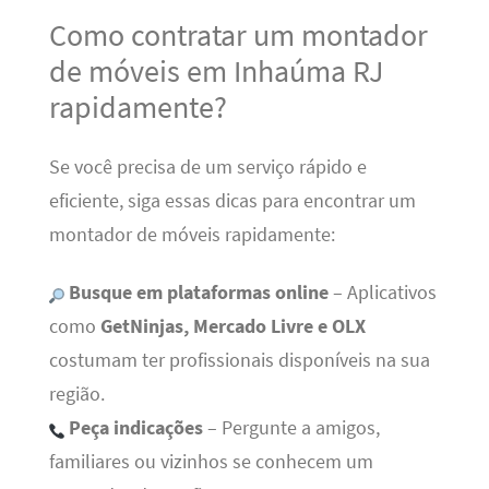
Como contratar um montador
de móveis em Inhaúma RJ
rapidamente?
Se você precisa de um serviço rápido e
eficiente, siga essas dicas para encontrar um
montador de móveis rapidamente:
Busque em plataformas online
– Aplicativos
como
GetNinjas, Mercado Livre e OLX
costumam ter profissionais disponíveis na sua
região.
Peça indicações
– Pergunte a amigos,
familiares ou vizinhos se conhecem um