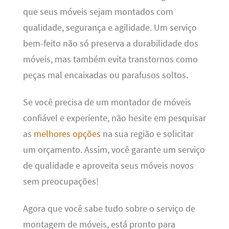
que seus móveis sejam montados com
qualidade, segurança e agilidade. Um serviço
bem-feito não só preserva a durabilidade dos
móveis, mas também evita transtornos como
peças mal encaixadas ou parafusos soltos.
Se você precisa de um montador de móveis
confiável e experiente, não hesite em pesquisar
as
melhores opções
na sua região e solicitar
um orçamento. Assim, você garante um serviço
de qualidade e aproveita seus móveis novos
sem preocupações!
Agora que você sabe tudo sobre o serviço de
montagem de móveis, está pronto para