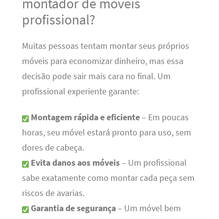
montador de móveis
profissional?
Muitas pessoas tentam montar seus próprios
móveis para economizar dinheiro, mas essa
decisão pode sair mais cara no final. Um
profissional experiente garante:
Montagem rápida e eficiente
– Em poucas
horas, seu móvel estará pronto para uso, sem
dores de cabeça.
Evita danos aos móveis
– Um profissional
sabe exatamente como montar cada peça sem
riscos de avarias.
Garantia de segurança
– Um móvel bem