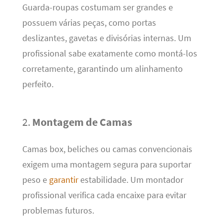
Guarda-roupas costumam ser grandes e
possuem várias peças, como portas
deslizantes, gavetas e divisórias internas. Um
profissional sabe exatamente como montá-los
corretamente, garantindo um alinhamento
perfeito.
2.
Montagem de Camas
Camas box, beliches ou camas convencionais
exigem uma montagem segura para suportar
peso e
garantir
estabilidade. Um montador
profissional verifica cada encaixe para evitar
problemas futuros.