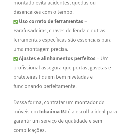
montado evita acidentes, quedas ou
desencaixes com o tempo.
Uso correto de ferramentas
–
Parafusadeiras, chaves de fenda e outras
ferramentas específicas são essenciais para
uma montagem precisa.
Ajustes e alinhamentos perfeitos
– Um
profissional assegura que portas, gavetas e
prateleiras fiquem bem niveladas e
funcionando perfeitamente.
Dessa forma, contratar um montador de
móveis em
Inhaúma RJ
é a escolha ideal para
garantir um serviço de qualidade e sem
complicações.