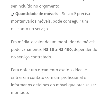
ser incluído no orçamento.
Quantidade de móveis
– Se você precisa
montar vários móveis, pode conseguir um
desconto no serviço.
Em média, o valor de um montador de móveis
pode variar entre
R$ 80 a R$ 400
, dependendo
do serviço contratado.
Para obter um orçamento exato, o ideal é
entrar em contato com um profissional e
informar os detalhes do móvel que precisa ser
montado.