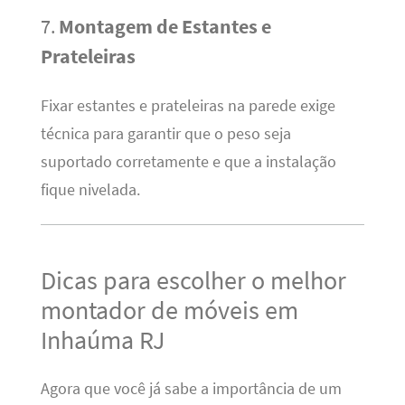
7.
Montagem de Estantes e
Prateleiras
Fixar estantes e prateleiras na parede exige
técnica para garantir que o peso seja
suportado corretamente e que a instalação
fique nivelada.
Dicas para escolher o melhor
montador de móveis em
Inhaúma RJ
Agora que você já sabe a importância de um