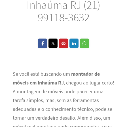
Inhaúma RJ (21)
99118-3632
Se você está buscando um
montador de
móveis em Inhaúma RJ
, chegou ao lugar certo!
A montagem de móveis pode parecer uma
tarefa simples, mas, sem as ferramentas
adequadas e o conhecimento técnico, pode se
tornar um verdadeiro desafio. Além disso, um
móvel mal montado pode comprometer a sua